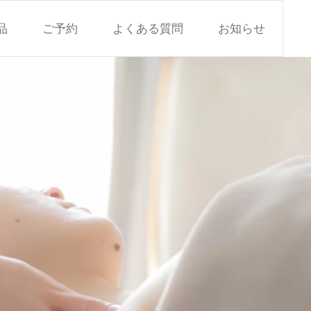
品
ご予約
よくある質問
お知らせ