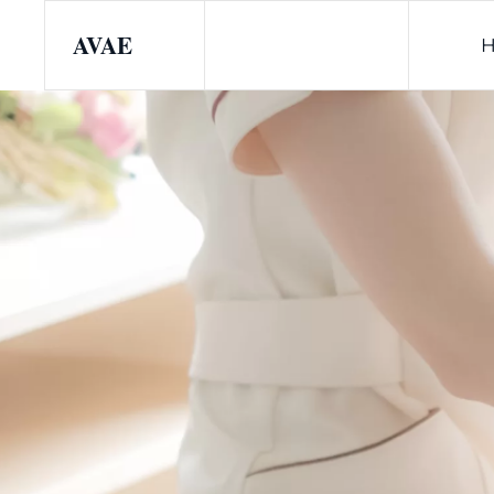
AVAE
Skip to main content