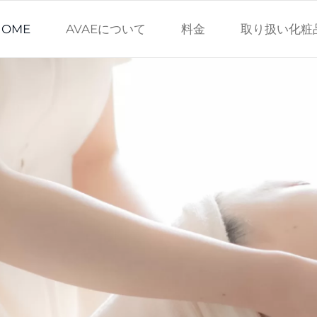
HOME
AVAEについて
料金
取り扱い化粧