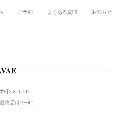
品
ご予約
よくある質問
お知らせ
 AVAE
5-8-3-103
0（最終受付19:00）