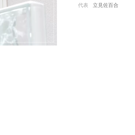
代表
立見佐百合