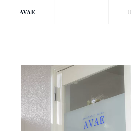
AVAE
Skip to main content