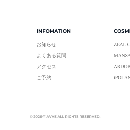
INFOMATION
COSM
お知らせ
ZEAL 
よくある質問
MANS
アクセス
ARDOB
ご予約
iPOLA
©
2026年
AVAE ALL RIGHTS RESERVED.