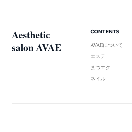
Aesthetic
CONTENTS
salon AVAE
AVAEについて
エステ
まつエク
ネイル